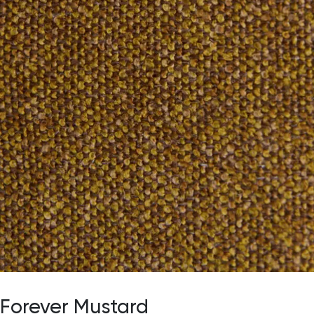
Forever Mustard