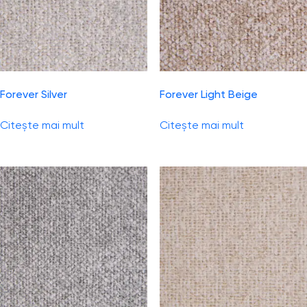
Forever Silver
Forever Light Beige
Citește mai mult
Citește mai mult