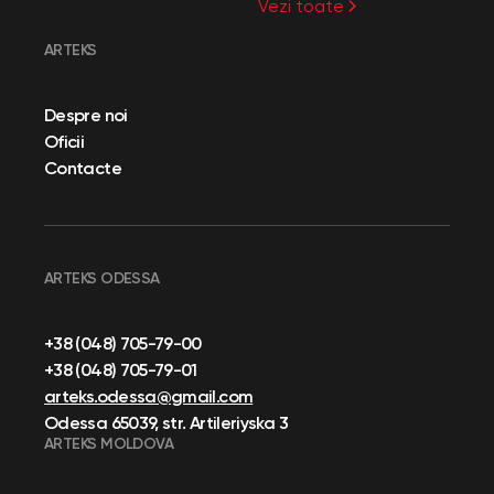
Vezi toate
ARTEKS
Despre noi
Oficii
Contacte
ARTEKS ODESSA
+38 (048) 705-79-00
+38 (048) 705-79-01
arteks.odessa@gmail.com
Odessa 65039, str. Artileriyska 3
ARTEKS MOLDOVA