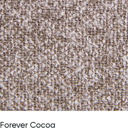
Forever Cocoa