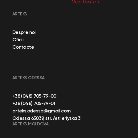
Vezi toate
ARTEKS
Despre noi
Oficii
Contacte
ARTEKS ODESSA
+38 (048) 705-79-00
+38 (048) 705-79-01
arteks.odessa@gmail.com
Odessa 65039, str. Artileriyska 3
ARTEKS MOLDOVA