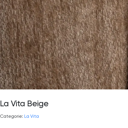
La Vita Beige
Categorie:
La Vita