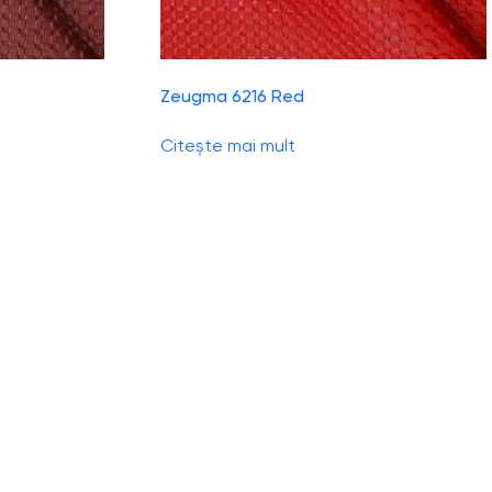
Zeugma 6216 Red
Citește mai mult