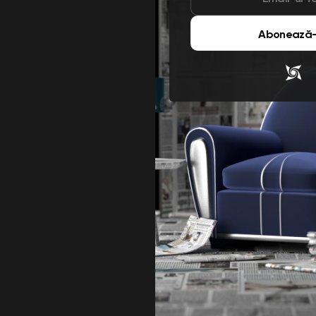
Abonează-