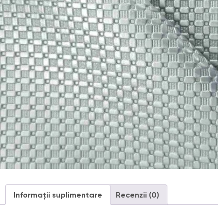
Informații suplimentare
Recenzii (0)