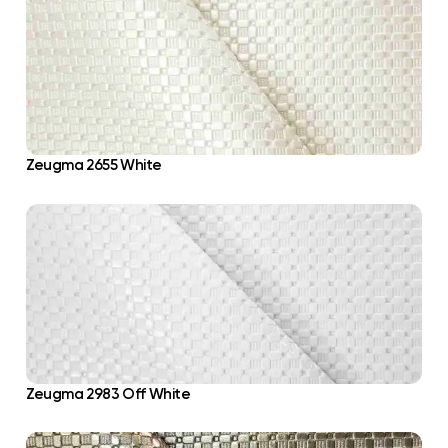
Zeugma 2655 White
Zeugma 2983 Off White