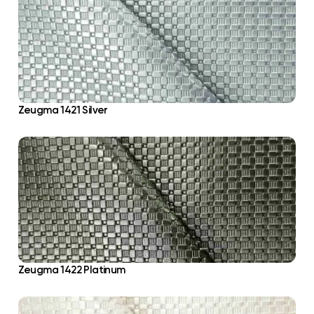
Zeugma 1421 Silver
Zeugma 1422 Platinum