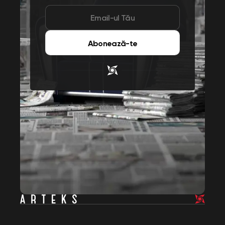
Abonează-te