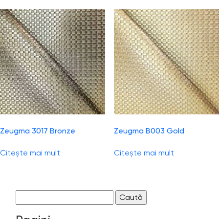
Zeugma 3017 Bronze
Zeugma B003 Gold
Citește mai mult
Citește mai mult
Caută
după: