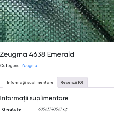
Zeugma 4638 Emerald
Categorie:
Zeugma
Informații suplimentare
Recenzii (0)
Informații suplimentare
Greutate
68563740567 kg