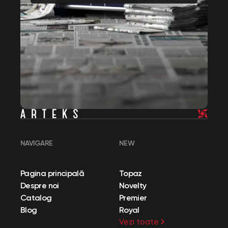
NAVIGARE
NEW
Pagina principală
Topaz
Despre noi
Novelty
Catalog
Premier
Blog
Royal
Vezi toate