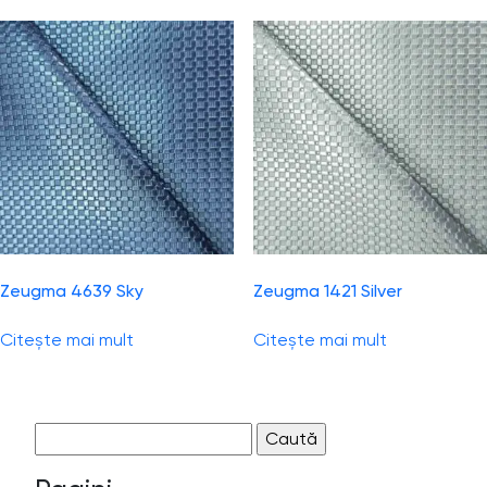
Zeugma 4639 Sky
Zeugma 1421 Silver
Citește mai mult
Citește mai mult
Caută
după: