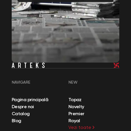
NAVIGARE
NEW
Pagina principală
Topaz
Despre noi
Novelty
Catalog
Premier
Blog
Royal
Vezi toate