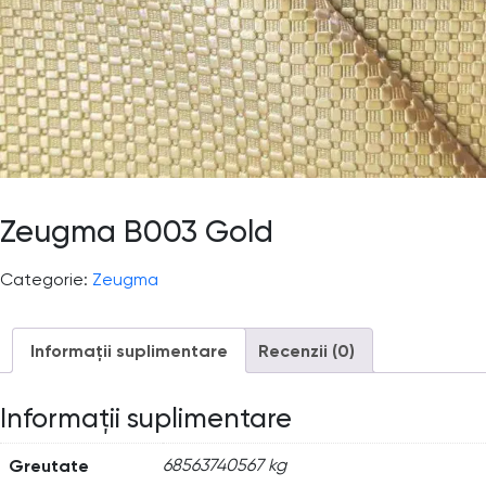
Zeugma B003 Gold
Categorie:
Zeugma
Informații suplimentare
Recenzii (0)
Informații suplimentare
Greutate
68563740567 kg