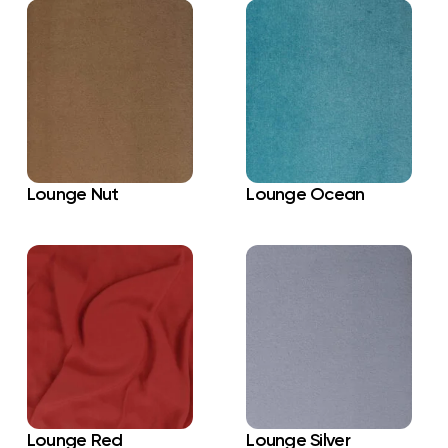
Lounge Nut
Lounge Ocean
Lounge Red
Lounge Silver