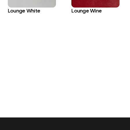
Lounge White
Lounge Wine