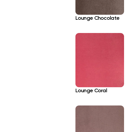
Lounge Chocolate
Lounge Coral