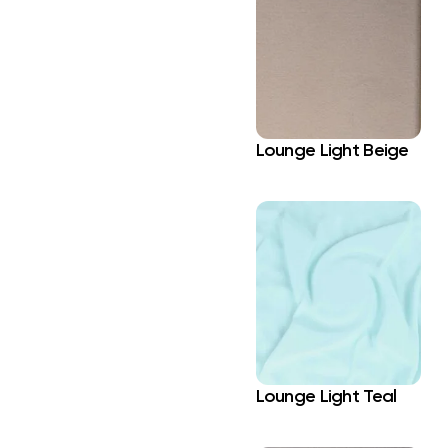
Lounge Light Beige
Lounge Light Teal