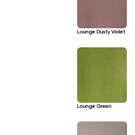
Lounge Dusty Violet
Lounge Green