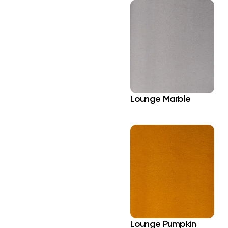
Lounge Marble
Lounge Pumpkin