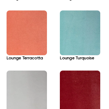
Lounge Terracotta
Lounge Turquoise