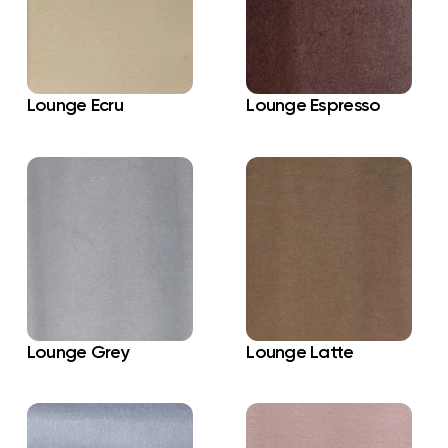
Lounge Ecru
Lounge Espresso
Lounge Grey
Lounge Latte