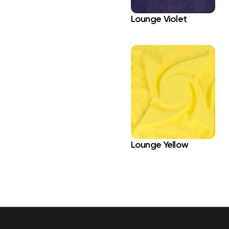
Lounge Violet
Lounge Yellow