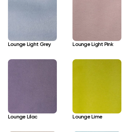
Lounge Light Grey
Lounge Light Pink
Lounge Lilac
Lounge Lime