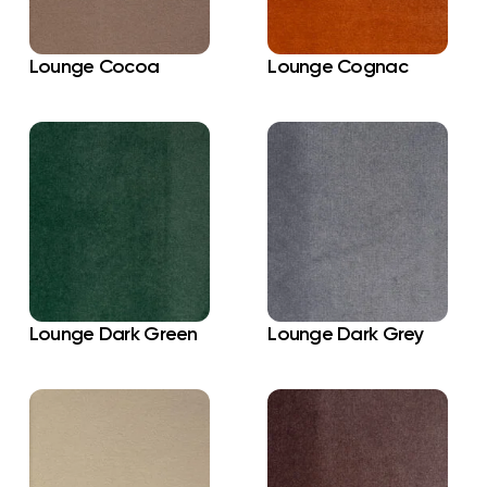
Lounge Cocoa
Lounge Cognac
Lounge Dark Green
Lounge Dark Grey