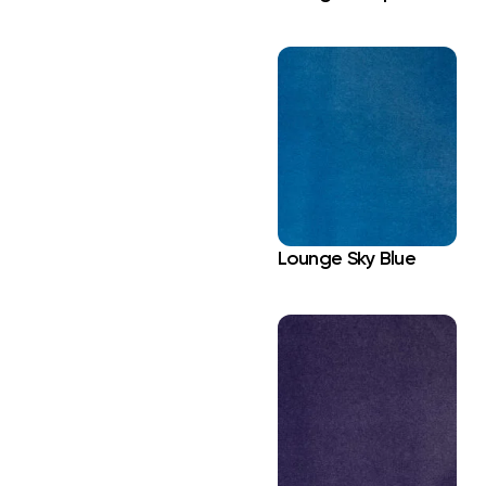
Lounge Sky Blue