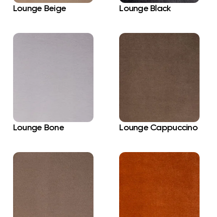
Lounge Beige
Lounge Black
Lounge Bone
Lounge Cappuccino