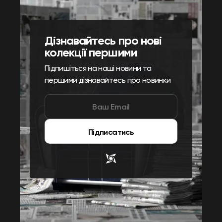
Дізнавайтесь про нові
колекції першими
Підпишіться на наші новини та
першими дізнавайтесь про новинки
Підписатись