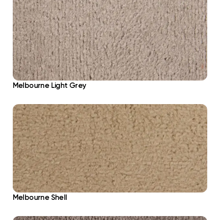
Melbourne Light Grey
Melbourne Shell