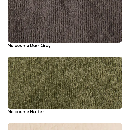
Melbourne Dark Grey
Melbourne Hunter