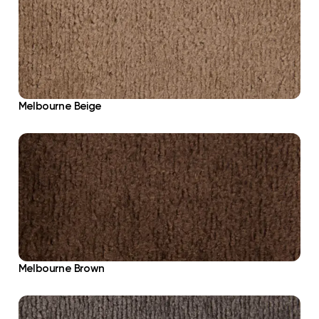
Melbourne Beige
Melbourne Brown