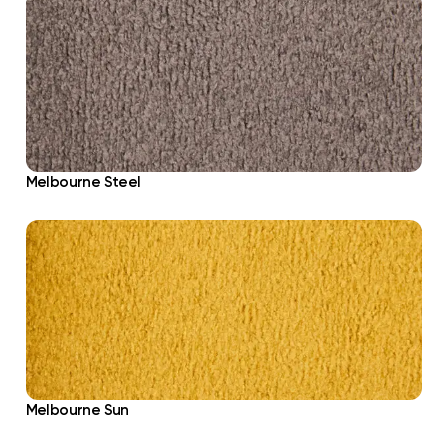
Melbourne Steel
Melbourne Sun