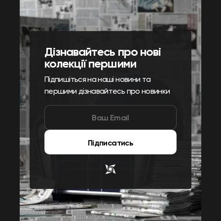
Дізнавайтесь про нові
колекції першими
Підпишіться на наші новини та
першими дізнавайтесь про новинки
Підписатись