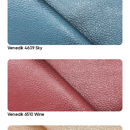
Venedik 4639 Sky
Venedik 6510 Wine