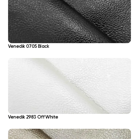
Venedik 0705 Black
Venedik 2983 Off White