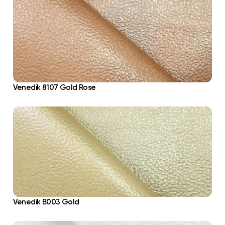
Venedik 8107 Gold Rose
Venedik B003 Gold