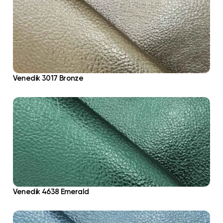
Venedik 3017 Bronze
Venedik 4638 Emerald