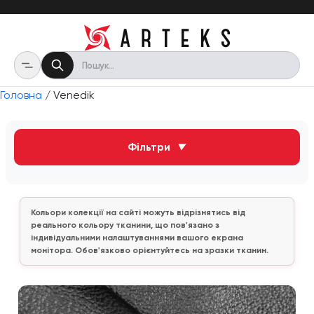
Головна
/ Venedik
Фільтри
▼
Кольори колекції на сайті можуть відрізнятись від
реального кольору тканини, що пов'язано з
індивідуальними налаштуваннями вашого екрана
монітора. Обов'язково орієнтуйтесь на зразки тканин.