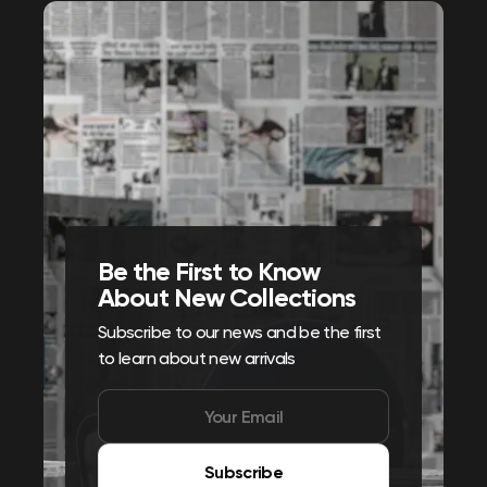
Be the First to Know
About New Collections
Subscribe to our news and be the first
to learn about new arrivals
Subscribe