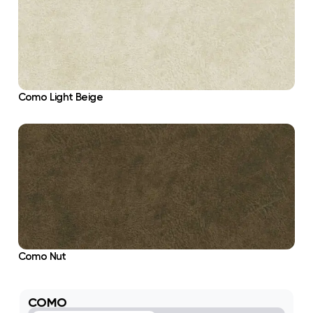
Como Light Beige
Como Nut
COMO