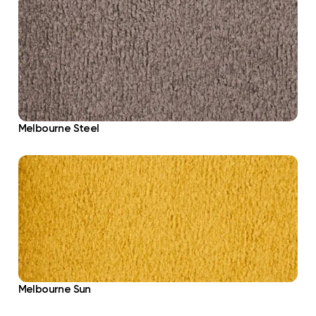
Melbourne Steel
Melbourne Sun