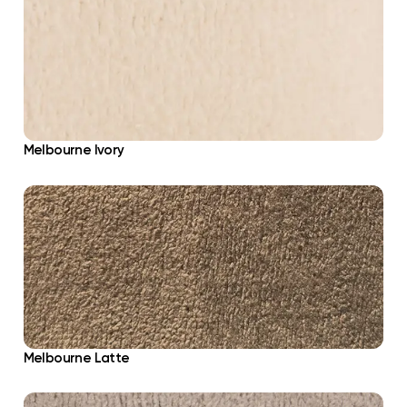
Melbourne Ivory
Melbourne Latte