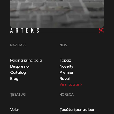
NAVIGARE
NEW
Pagina principală
Topaz
Despre noi
Novelty
Catalog
Premier
Blog
Royal
Vezi toate
ȚESĂTURI
HORECA
Velur
Țesături pentru bar