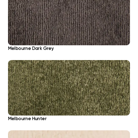
Melbourne Dark Grey
Melbourne Hunter