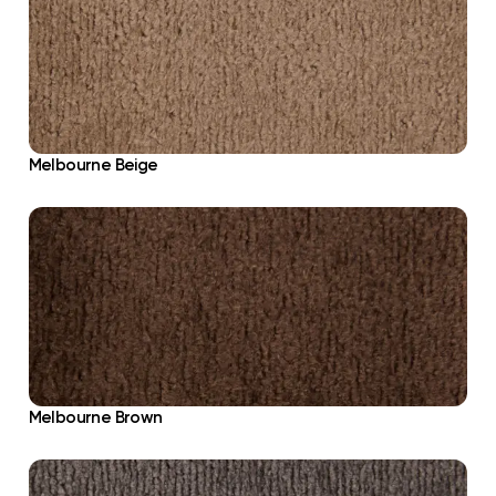
Melbourne Beige
Melbourne Brown