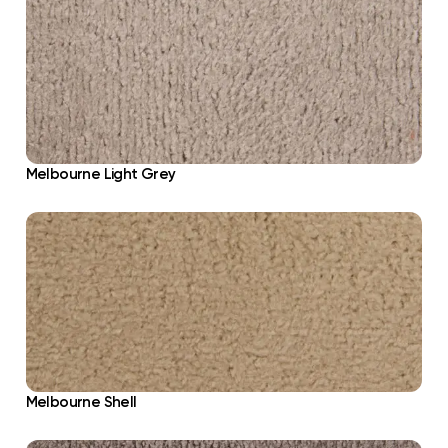
Melbourne Light Grey
Melbourne Shell