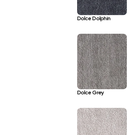
Dolce Dolphin
Dolce Grey