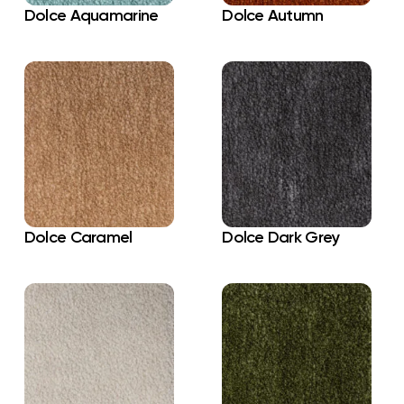
Dolce Aquamarine
Dolce Autumn
Dolce Caramel
Dolce Dark Grey