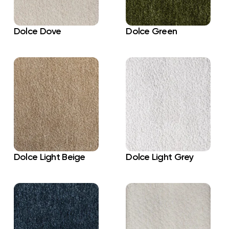
Dolce Dove
Dolce Green
Dolce Light Beige
Dolce Light Grey