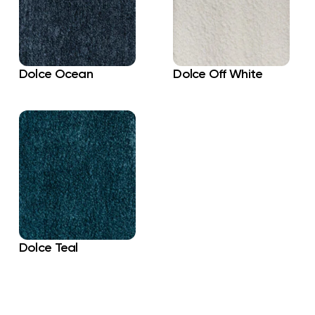
Dolce Ocean
Dolce Off White
Dolce Teal