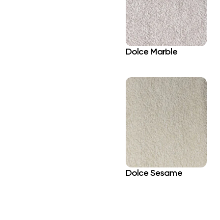
Dolce Marble
Dolce Sesame