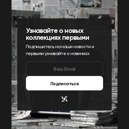
Узнавайте о новых
коллекциях первыми
Подпишитесь на наши новости и
первыми узнавайте о новинках
Подписаться