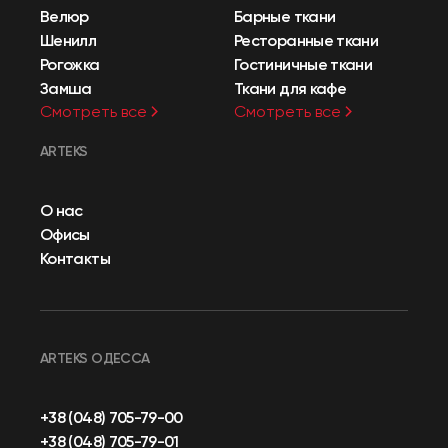
Велюр
Барные ткани
Шенилл
Ресторанные ткани
Рогожка
Гостиничные ткани
Замша
Ткани для кафе
Смотреть все
Смотреть все
ARTEKS
О нас
Офисы
Контакты
ARTEKS ОДЕССА
+38 (048) 705-79-00
+38 (048) 705-79-01