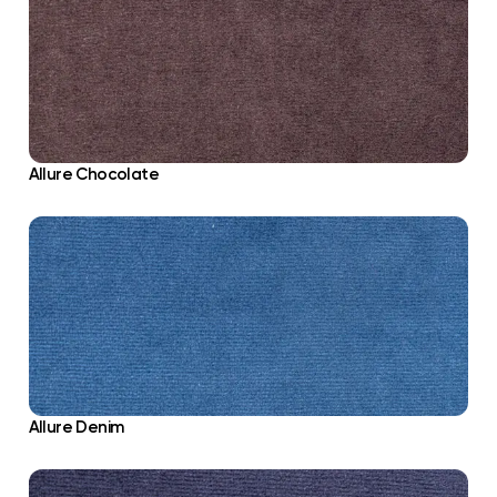
Allure Chocolate
Allure Denim