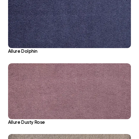
Allure Dolphin
Allure Dusty Rose