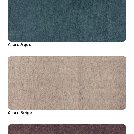
Allure Aqua
Allure Beige