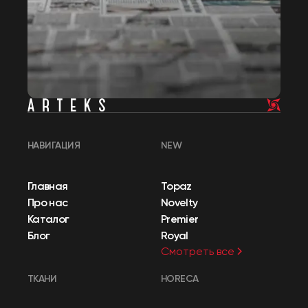
НАВИГАЦИЯ
NEW
Главная
Topaz
Про нас
Novelty
Каталог
Premier
Блог
Royal
Смотреть все
ТКАНИ
HORECA