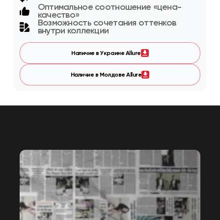
Оптимальное соотношение «цена-
качество»
Возможность сочетания оттенков
внутри коллекции
Наличие в Украине Allure
Наличие в Молдове Allure