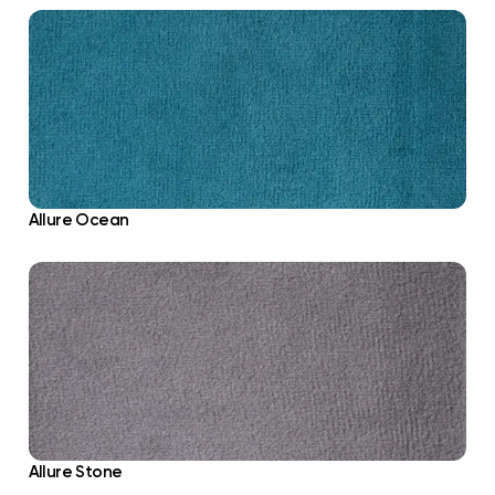
Allure Ocean
Allure Stone