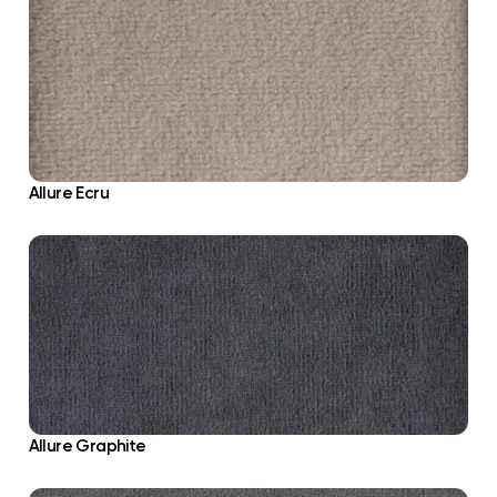
Allure Ecru
Allure Graphite