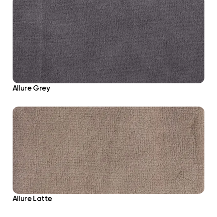
Allure Grey
Allure Latte