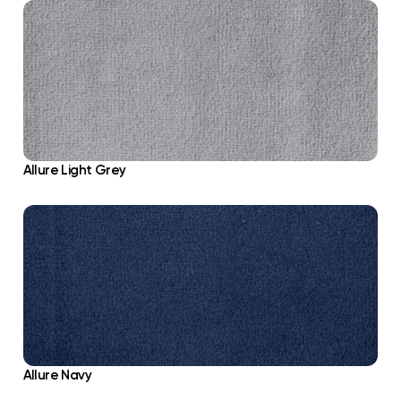
Allure Light Grey
Allure Navy