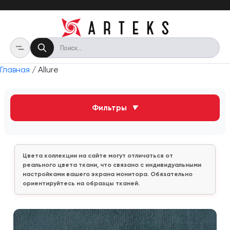
Главная
/ Allure
Фильтры
▼
Цвета коллекции на сайте могут отличаться от
реального цвета ткани, что связано с индивидуальными
настройками вашего экрана монитора. Обязательно
ориентируйтесь на образцы тканей.