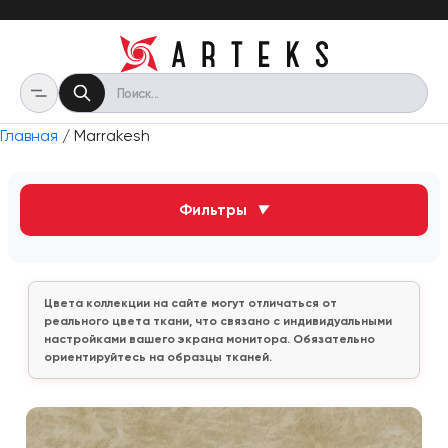
Главная
/ Marrakesh
Фильтры
▼
Цвета коллекции на сайте могут отличаться от
реального цвета ткани, что связано с индивидуальными
настройками вашего экрана монитора. Обязательно
ориентируйтесь на образцы тканей.