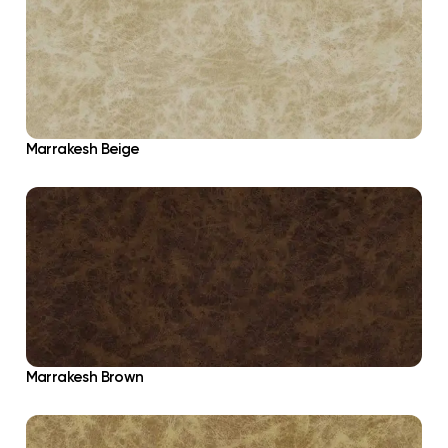
Marrakesh Beige
Marrakesh Brown