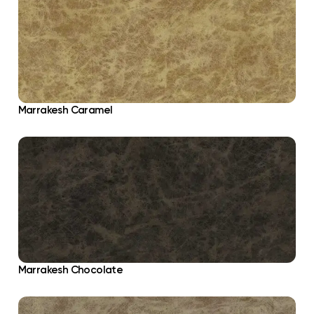
Marrakesh Caramel
Marrakesh Chocolate