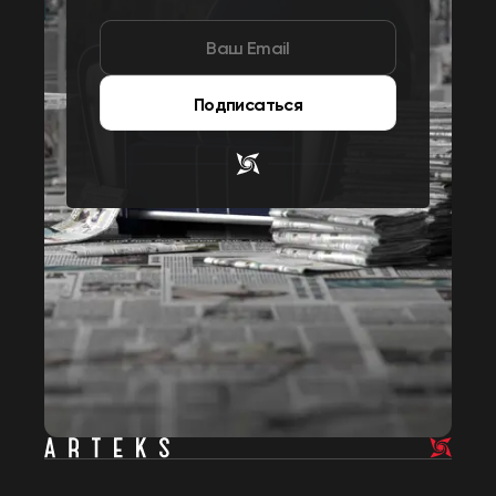
Подписаться