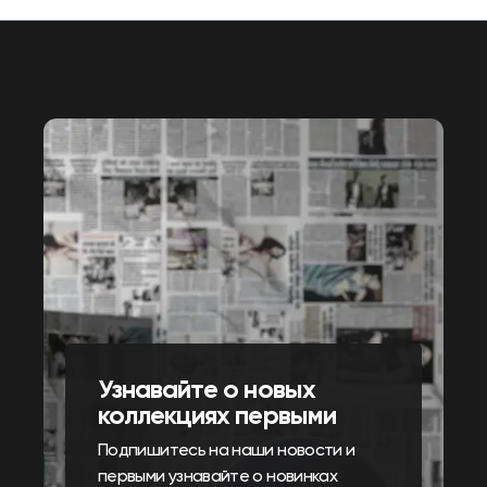
Узнавайте о новых
коллекциях первыми
Подпишитесь на наши новости и
первыми узнавайте о новинках