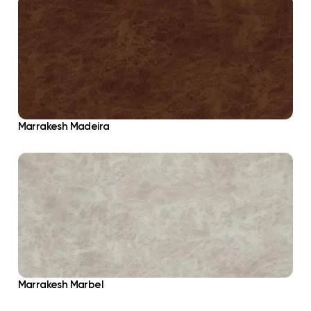
Marrakesh Madeira
Marrakesh Marbel