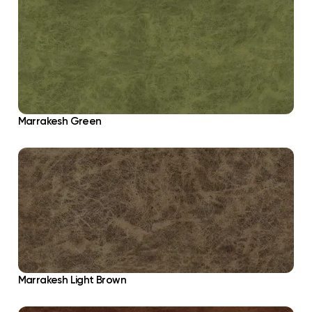
Marrakesh Green
Marrakesh Light Brown