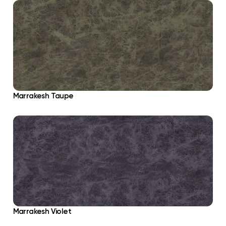
Marrakesh Taupe
Marrakesh Violet