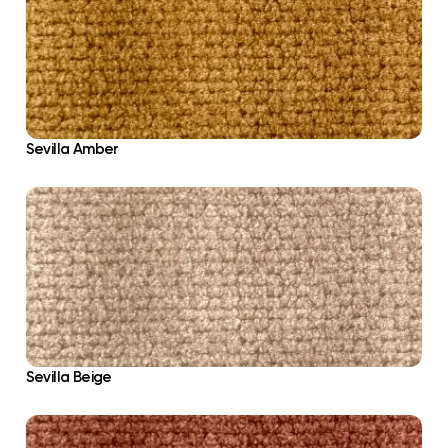
Sevilla Amber
Sevilla Beige