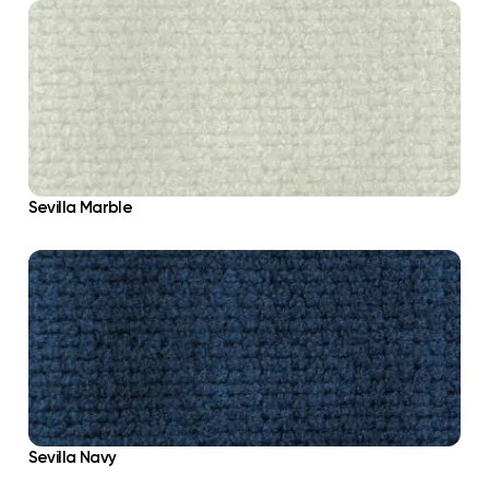
Sevilla Marble
Sevilla Navy