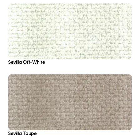
Sevilla Off-White
Sevilla Taupe