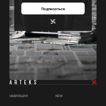
Подписаться
НАВИГАЦИЯ
NEW