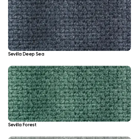
Sevilla Deep Sea
Sevilla Forest