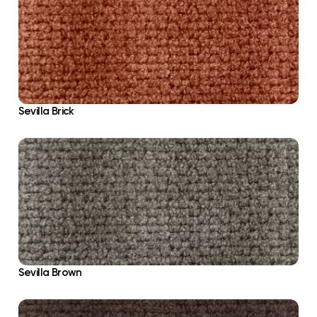
Sevilla Brick
Sevilla Brown