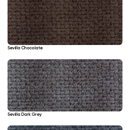
Sevilla Chocolate
Sevilla Dark Grey