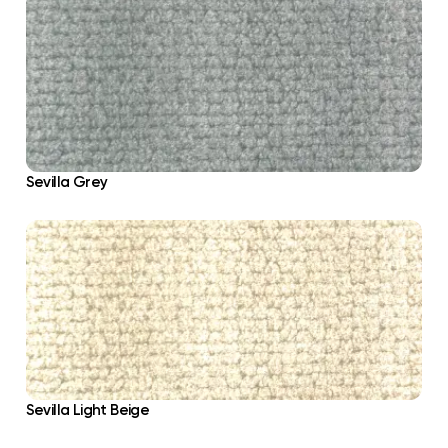
Sevilla Grey
Sevilla Light Beige