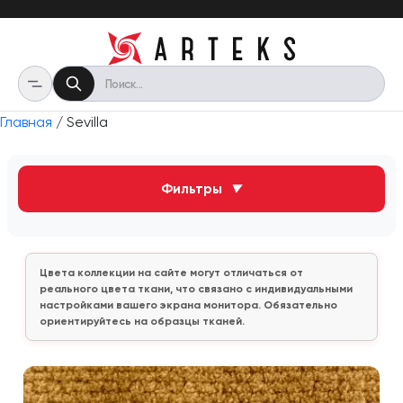
Главная
/ Sevilla
Фильтры
▼
Цвета коллекции на сайте могут отличаться от
реального цвета ткани, что связано с индивидуальными
настройками вашего экрана монитора. Обязательно
ориентируйтесь на образцы тканей.