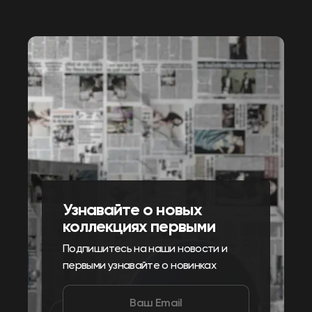
Узнавайте о новых
коллекциях первыми
Подпишитесь на наши новости и
первыми узнавайте о новинках