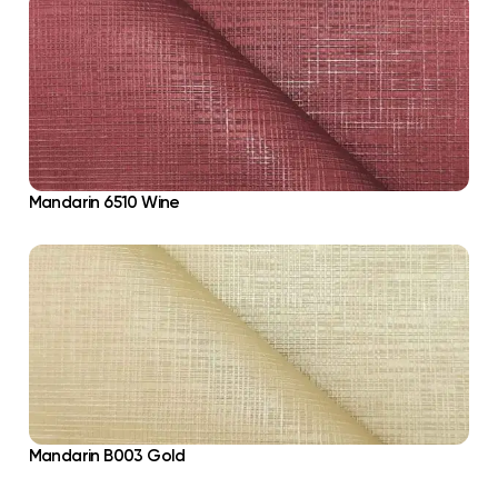
Mandarin 6510 Wine
Mandarin B003 Gold