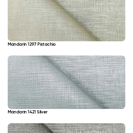
Mandarin 1297 Pistachio
Mandarin 1421 Silver