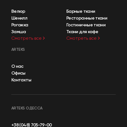
Велюр
Барные ткани
Шенилл
Ресторанные ткани
Рогожка
Гостиничные ткани
Замша
Ткани для кафе
Смотреть все
Смотреть все
ARTEKS
О нас
Офисы
Контакты
ARTEKS ОДЕССА
+38 (048) 705-79-00