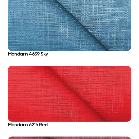
Mandarin 4639 Sky
Mandarin 6216 Red