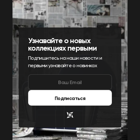
Узнавайте о новых
коллекциях первыми
Подпишитесь на наши новости и
первыми узнавайте о новинках
Подписаться