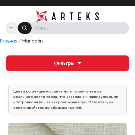
Главная
/ Mandarin
Фильтры
▼
Цвета коллекции на сайте могут отличаться от
реального цвета ткани, что связано с индивидуальными
настройками вашего экрана монитора. Обязательно
ориентируйтесь на образцы тканей.