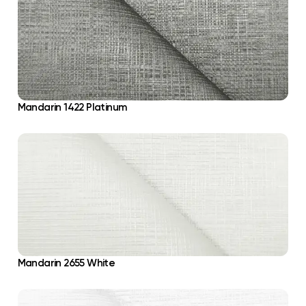
Mandarin 1422 Platinum
Mandarin 2655 White