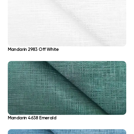
Mandarin 2983 Off White
Mandarin 4638 Emerald