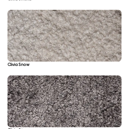
Clivia Snow