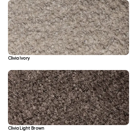
Clivia Ivory
Clivia Light Brown