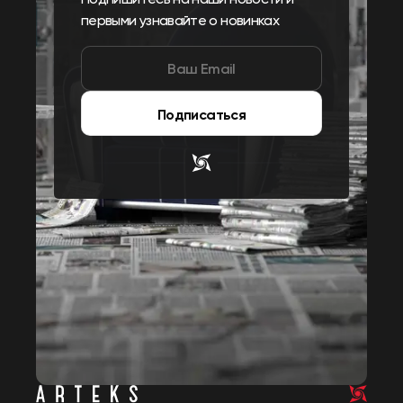
первыми узнавайте о новинках
Подписаться