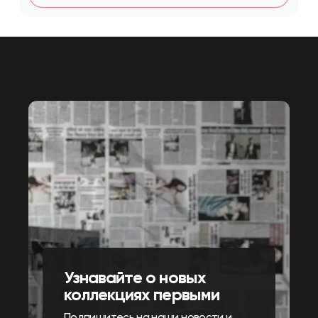
Узнавайте о новых
коллекциях первыми
Подпишитесь на наши новости и