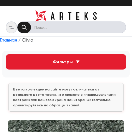
Главная
/ Clivia
Фильтры
▼
Цвета коллекции на сайте могут отличаться от
реального цвета ткани, что связано с индивидуальными
настройками вашего экрана монитора. Обязательно
ориентируйтесь на образцы тканей.