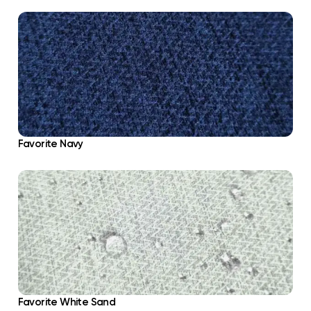
Favorite Navy
Favorite White Sand