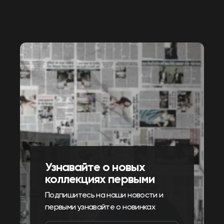
Узнавайте о новых
коллекциях первыми
Подпишитесь на наши новости и
первыми узнавайте о новинках