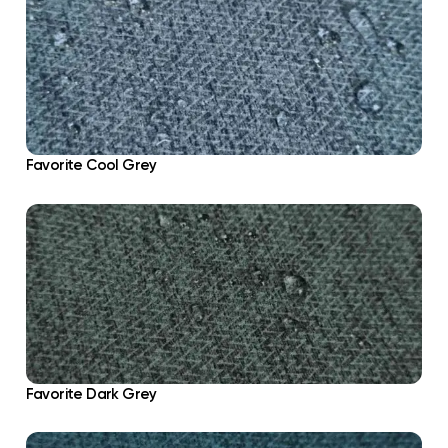
Favorite Cool Grey
Favorite Dark Grey