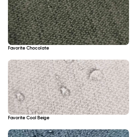
Favorite Chocolate
Favorite Cool Beige