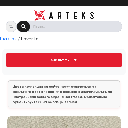
Главная
/ Favorite
Фильтры
▼
Цвета коллекции на сайте могут отличаться от
реального цвета ткани, что связано с индивидуальными
настройками вашего экрана монитора. Обязательно
ориентируйтесь на образцы тканей.