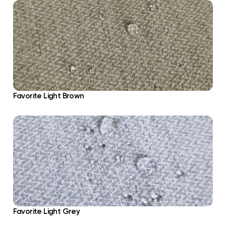
Favorite Light Brown
Favorite Light Grey