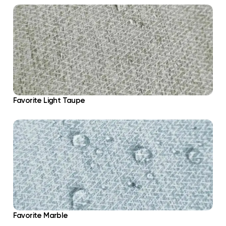
Favorite Light Taupe
Favorite Marble