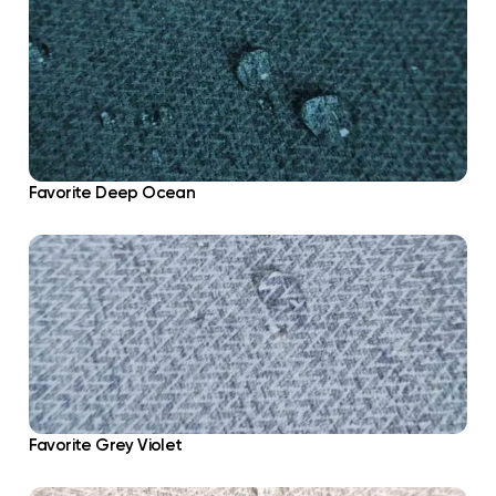
Favorite Deep Ocean
Favorite Grey Violet