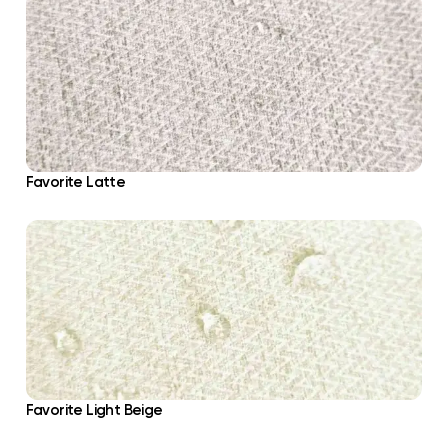
Favorite Latte
Favorite Light Beige