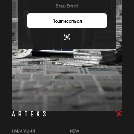
Подписаться
НАВИГАЦИЯ
NEW