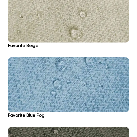
Favorite Beige
Favorite Blue Fog