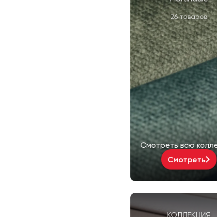
26 товаров
Смотреть всю колл
Смотреть
КОЛЛЕКЦИЯ