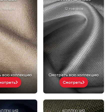
4 товара
12 товаров
ь всю коллекцию
Смотреть всю коллекцию
мотреть
Смотреть
ОЛЛЕКЦИЯ
КОЛЛЕКЦИЯ