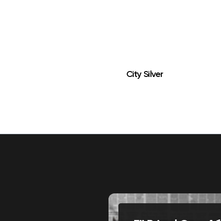
City Silver