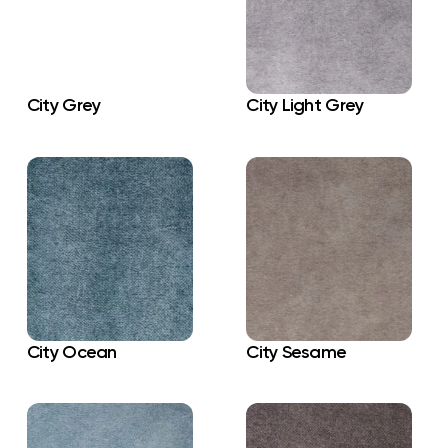
City Grey
City Light Grey
City Ocean
City Sesame