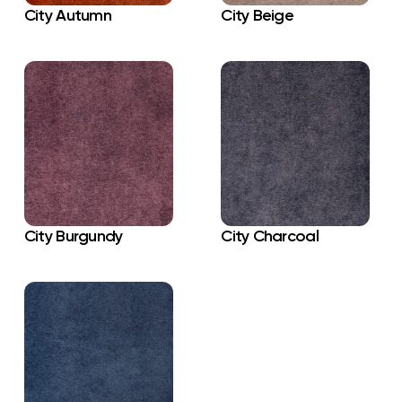
City Autumn
City Beige
City Burgundy
City Charcoal