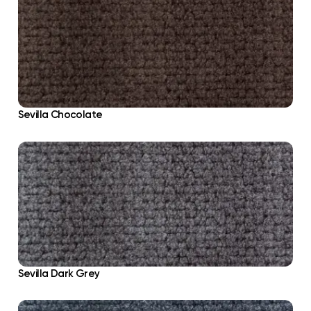
Sevilla Chocolate
Sevilla Dark Grey