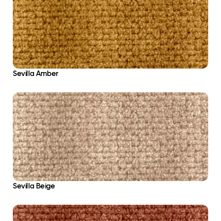
Sevilla Amber
Sevilla Beige