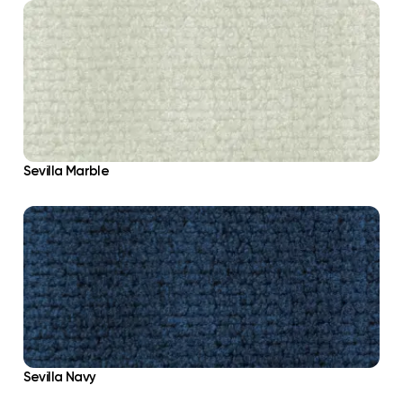
Sevilla Marble
Sevilla Navy