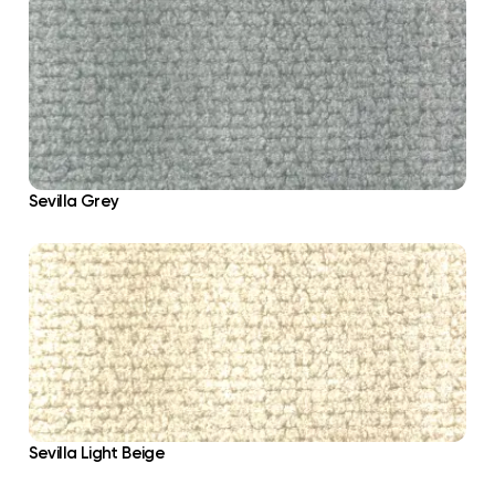
Sevilla Grey
Sevilla Light Beige