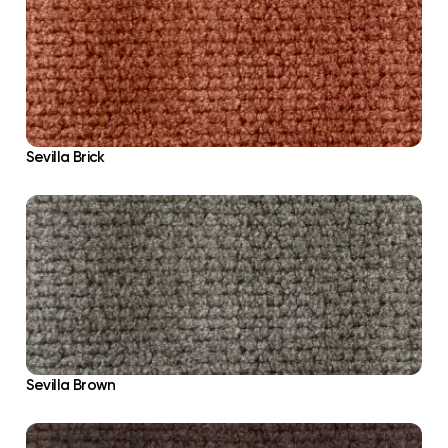
Sevilla Brick
Sevilla Brown