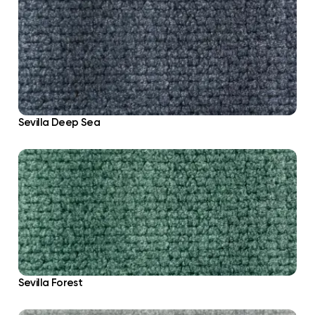
Sevilla Deep Sea
Sevilla Forest