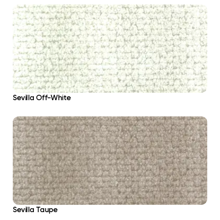
Sevilla Off-White
Sevilla Taupe