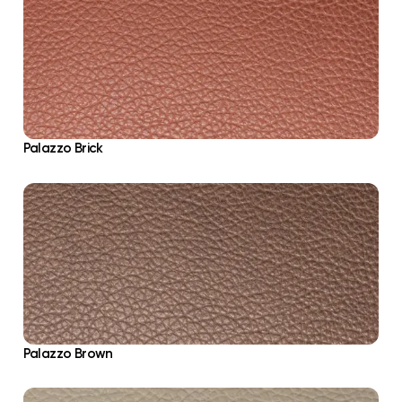
Palazzo Brick
Palazzo Brown