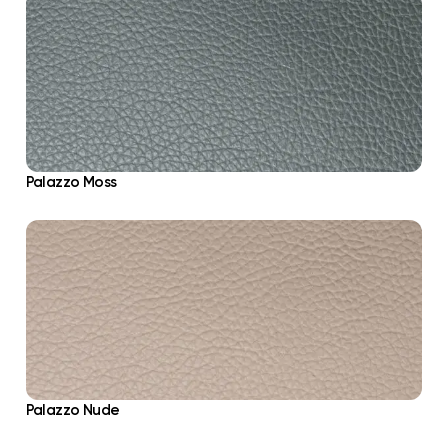
Palazzo Moss
Palazzo Nude