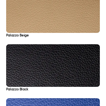
Palazzo Beige
Palazzo Black