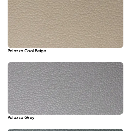
Palazzo Cool Beige
Palazzo Grey