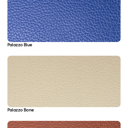
Palazzo Blue
Palazzo Bone