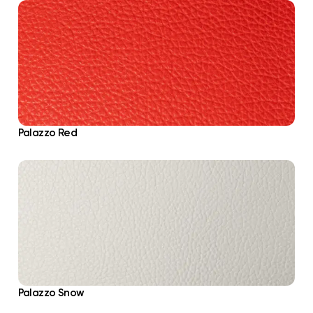
Palazzo Red
Palazzo Snow