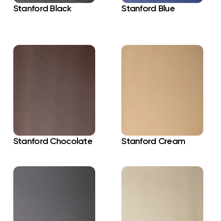
Stanford Black
Stanford Blue
Stanford Chocolate
Stanford Cream