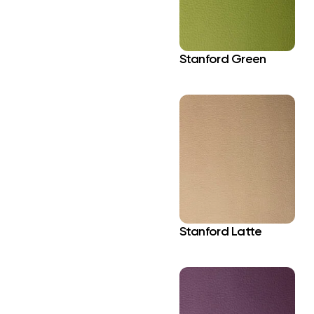
Stanford Green
Stanford Latte