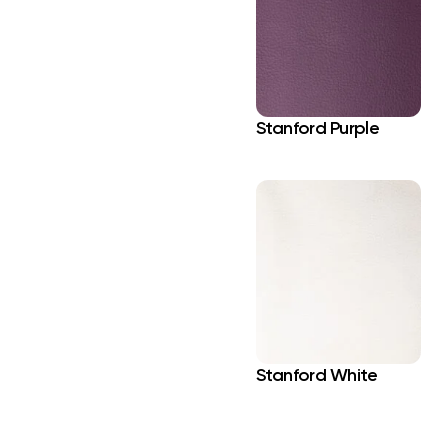
Stanford Purple
Stanford White