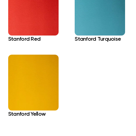
Stanford Red
Stanford Turquoise
Stanford Yellow