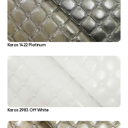
Karos 1422 Platinum
Karos 2983 Off White