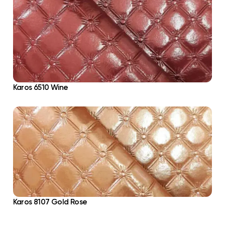
Karos 6510 Wine
Karos 8107 Gold Rose