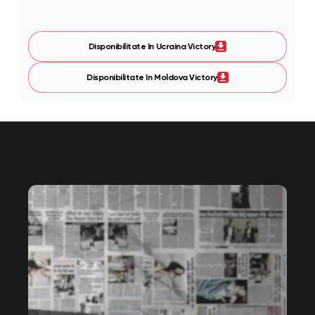
Disponibilitate în Ucraina Victory
Disponibilitate în Moldova Victory