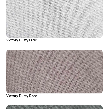
Victory Dusty Lilac
Victory Dusty Rose