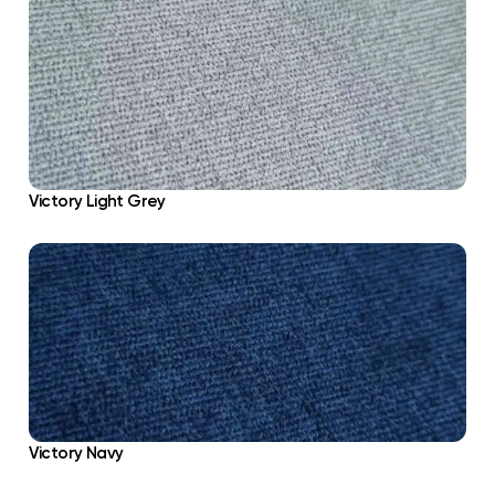
Victory Light Grey
Victory Navy