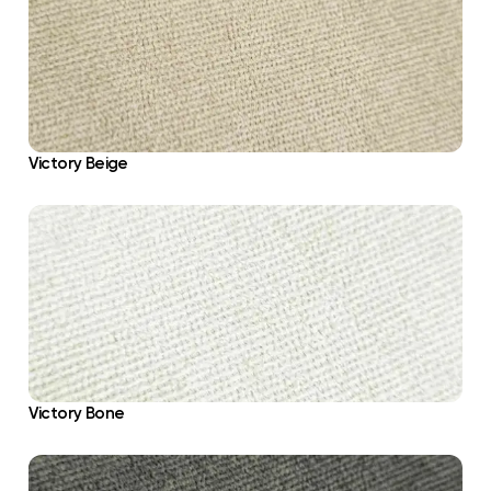
Victory Beige
Victory Bone