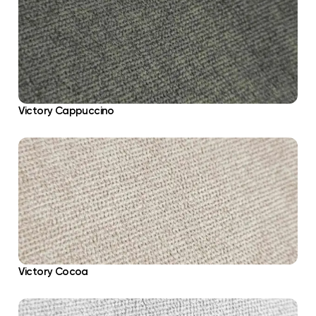
Victory Cappuccino
Victory Cocoa