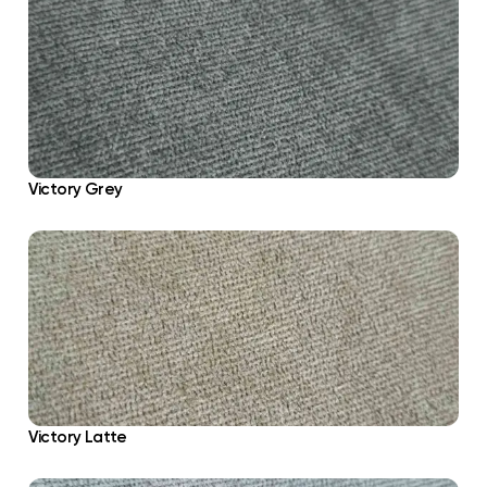
Victory Grey
Victory Latte